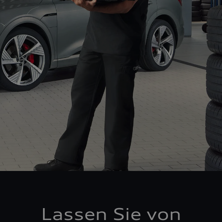
Lassen Sie von