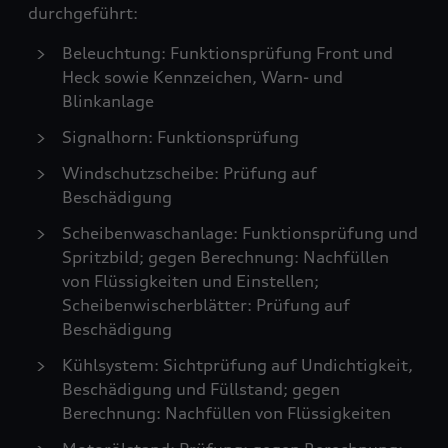
durchgeführt:
Beleuchtung: Funktionsprüfung Front und
Heck sowie Kennzeichen, Warn- und
Blinkanlage
Signalhorn: Funktionsprüfung
Windschutzscheibe: Prüfung auf
Beschädigung
Scheibenwaschanlage: Funktionsprüfung und
Spritzbild; gegen Berechnung: Nachfüllen
von Flüssigkeiten und Einstellen;
Scheibenwischerblätter: Prüfung auf
Beschädigung
Kühlsystem: Sichtprüfung auf Undichtigkeit,
Beschädigung und Füllstand; gegen
Berechnung: Nachfüllen von Flüssigkeiten