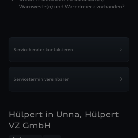
Warnweste(n) und Warndreieck vorhanden?
Serviceberater kontaktieren
Servicetermin vereinbaren
Hülpert in Unna, Hülpert
VZ GmbH