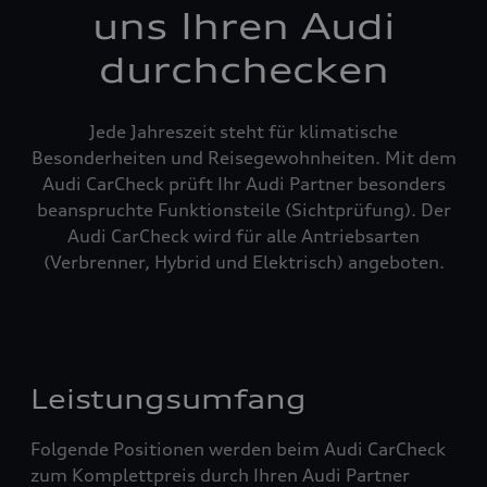
uns Ihren Audi
durchchecken
Jede Jahreszeit steht für klimatische
Besonderheiten und Reisegewohnheiten. Mit dem
Audi CarCheck prüft Ihr Audi Partner besonders
beanspruchte Funktionsteile (Sichtprüfung). Der
Audi CarCheck wird für alle Antriebsarten
(Verbrenner, Hybrid und Elektrisch) angeboten.
Leistungsumfang
Folgende Positionen werden beim Audi CarCheck
zum Komplettpreis durch Ihren Audi Partner